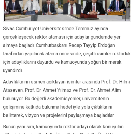
Sivas Cumhuriyet Üniversitesi’nde Temmuz ayında
gerçekleşecek rektör ataması için adaylar gündemde yer
almaya başladı. Cumhurbaşkanı Recep Tayyip Erdoğan
tarafından yapılacak atama öncesinde, çeşitli isimler rektörlük
için adaylıklarını duyurdu ve kamuoyunda yoğun bir merak
uyandırdı.
Adaylıklarını resmen açıklayan isimler arasında Prof. Dr. Hilmi
Ataseven, Prof. Dr. Ahmet Yılmaz ve Prof. Dr. Ahmet Alim
bulunuyor. Bu değerli akademisyenler, üniversitenin
gelişimine katkıda bulunma hedefiyle yola çıktıklarını
belirterek, vizyon ve projelerini paylaşmaya başladılar.
Bunun yanı sıra, kamuoyunda rektör adayı olarak konuşulan