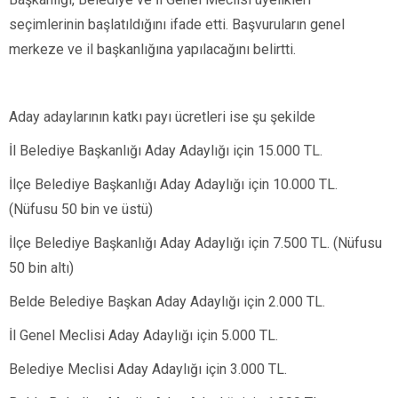
seçimlerinin başlatıldığını ifade etti. Başvuruların genel
merkeze ve il başkanlığına yapılacağını belirtti.
Aday adaylarının katkı payı ücretleri ise şu şekilde
İl Belediye Başkanlığı Aday Adaylığı için 15.000 TL.
İlçe Belediye Başkanlığı Aday Adaylığı için 10.000 TL.
(Nüfusu 50 bin ve üstü)
İlçe Belediye Başkanlığı Aday Adaylığı için 7.500 TL. (Nüfusu
50 bin altı)
Belde Belediye Başkan Aday Adaylığı için 2.000 TL.
İl Genel Meclisi Aday Adaylığı için 5.000 TL.
Belediye Meclisi Aday Adaylığı için 3.000 TL.