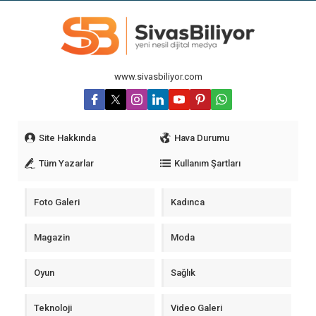
www.sivasbiliyor.com
Site Hakkında
Hava Durumu
Tüm Yazarlar
Kullanım Şartları
Foto Galeri
Kadınca
Magazin
Moda
Oyun
Sağlık
Teknoloji
Video Galeri