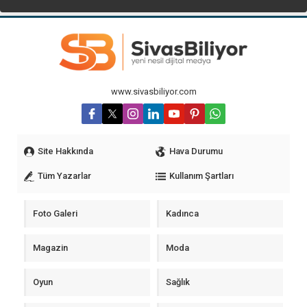
www.sivasbiliyor.com
Site Hakkında
Hava Durumu
Tüm Yazarlar
Kullanım Şartları
Foto Galeri
Kadınca
Magazin
Moda
Oyun
Sağlık