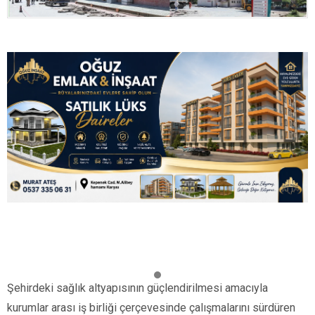
Şehirdeki sağlık altyapısının güçlendirilmesi amacıyla
kurumlar arası iş birliği çerçevesinde çalışmalarını sürdüren